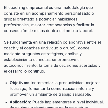
El coaching empresarial es una metodología que
consiste en un acompañamiento personalizado o
grupal orientado a potenciar habilidades
profesionales, mejorar competencias y facilitar la
consecución de metas dentro del ámbito laboral.
Se fundamenta en una relación colaborativa entre el
coach y el coachee (individuo o grupo), donde
mediante preguntas estratégicas, análisis y
establecimiento de metas, se promueve el
autoconocimiento, la toma de decisiones acertadas y
el desarrollo continuo.
Objetivos:
Incrementar la productividad, mejorar
liderazgo, fomentar la comunicación interna y
promover un ambiente de trabajo saludable.
Aplicación:
Puede implementarse a nivel individual,
de equipos o directamente en la estructura