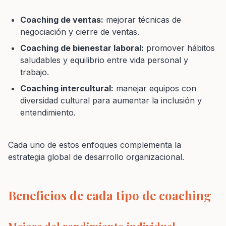
Coaching de ventas:
mejorar técnicas de
negociación y cierre de ventas.
Coaching de bienestar laboral:
promover hábitos
saludables y equilibrio entre vida personal y
trabajo.
Coaching intercultural:
manejar equipos con
diversidad cultural para aumentar la inclusión y
entendimiento.
Cada uno de estos enfoques complementa la
estrategia global de desarrollo organizacional.
Beneficios de cada tipo de coaching