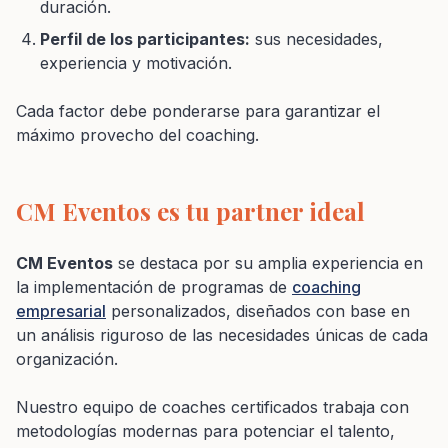
duración.
Perfil de los participantes:
sus necesidades,
experiencia y motivación.
Cada factor debe ponderarse para garantizar el
máximo provecho del coaching.
CM Eventos es tu partner ideal
CM Eventos
se destaca por su amplia experiencia en
la implementación de programas de
coaching
empresarial
personalizados, diseñados con base en
un análisis riguroso de las necesidades únicas de cada
organización.
Nuestro equipo de coaches certificados trabaja con
metodologías modernas para potenciar el talento,