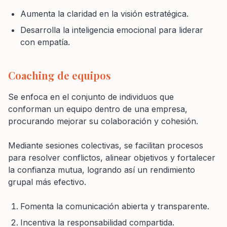
Aumenta la claridad en la visión estratégica.
Desarrolla la inteligencia emocional para liderar
con empatía.
Coaching de equipos
Se enfoca en el conjunto de individuos que
conforman un equipo dentro de una empresa,
procurando mejorar su colaboración y cohesión.
Mediante sesiones colectivas, se facilitan procesos
para resolver conflictos, alinear objetivos y fortalecer
la confianza mutua, logrando así un rendimiento
grupal más efectivo.
Fomenta la comunicación abierta y transparente.
Incentiva la responsabilidad compartida.