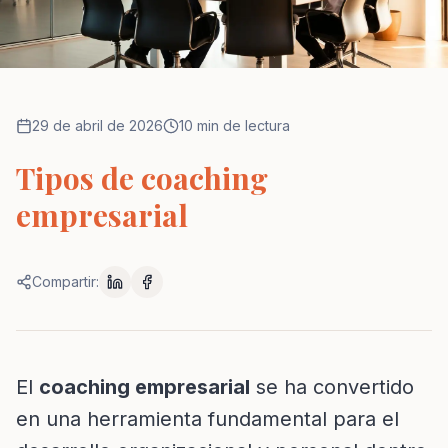
29 de abril de 2026
10 min de lectura
Tipos de coaching
empresarial
Compartir:
El
coaching empresarial
se ha convertido
en una herramienta fundamental para el