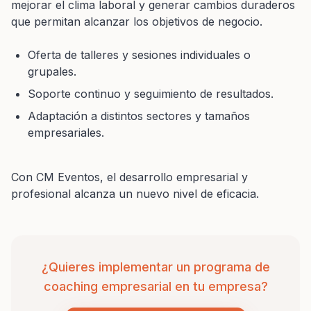
mejorar el clima laboral y generar cambios duraderos
que permitan alcanzar los objetivos de negocio.
Oferta de talleres y sesiones individuales o
grupales.
Soporte continuo y seguimiento de resultados.
Adaptación a distintos sectores y tamaños
empresariales.
Con CM Eventos, el desarrollo empresarial y
profesional alcanza un nuevo nivel de eficacia.
¿Quieres implementar un programa de
coaching empresarial en tu empresa?