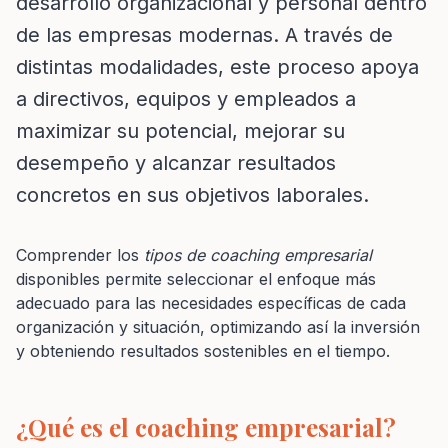
desarrollo organizacional y personal dentro
de las empresas modernas. A través de
distintas modalidades, este proceso apoya
a directivos, equipos y empleados a
maximizar su potencial, mejorar su
desempeño y alcanzar resultados
concretos en sus objetivos laborales.
Comprender los
tipos de coaching empresarial
disponibles permite seleccionar el enfoque más
adecuado para las necesidades específicas de cada
organización y situación, optimizando así la inversión
y obteniendo resultados sostenibles en el tiempo.
¿Qué es el coaching empresarial?