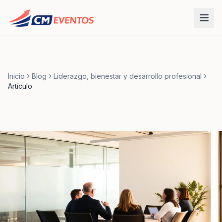
Inicio
Blog
Liderazgo, bienestar y desarrollo profesional
Artículo