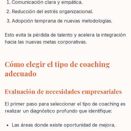
Comunicación clara y empática.
Reducción del estrés organizacional.
Adopción temprana de nuevas metodologías.
Esto evita la pérdida de talento y acelera la integración
hacia las nuevas metas corporativas.
Cómo elegir el tipo de coaching
adecuado
Evaluación de necesidades empresariales
El primer paso para seleccionar el tipo de coaching es
realizar un diagnóstico profundo que identifique:
Las áreas donde existe oportunidad de mejora.