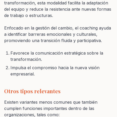
transformación, esta modalidad facilita la adaptación
del equipo y reduce la resistencia ante nuevas formas
de trabajo o estructuras.
Enfocado en la gestión del cambio, el coaching ayuda
a identificar barreras emocionales y culturales,
promoviendo una transición fluida y participativa.
Favorece la comunicación estratégica sobre la
transformación.
Impulsa el compromiso hacia la nueva visión
empresarial.
Otros tipos relevantes
Existen variantes menos comunes que también
cumplen funciones importantes dentro de las
organizaciones, tales como: