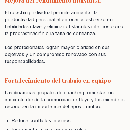
Mejora del rendimiento individual
El coaching individual permite aumentar la
productividad personal al enfocar el esfuerzo en
habilidades clave y eliminar obstáculos internos como
la procrastinación o la falta de confianza.
Los profesionales logran mayor claridad en sus
objetivos y un compromiso renovado con sus
responsabilidades.
Fortalecimiento del trabajo en equipo
Las dinámicas grupales de coaching fomentan un
ambiente donde la comunicación fluye y los miembros
reconocen la importancia del apoyo mutuo.
Reduce conflictos internos.
Incrementa la sinergia entre roles.