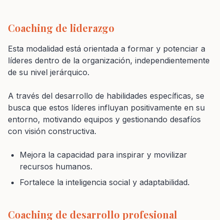
Coaching de liderazgo
Esta modalidad está orientada a formar y potenciar a
líderes dentro de la organización, independientemente
de su nivel jerárquico.
A través del desarrollo de habilidades específicas, se
busca que estos líderes influyan positivamente en su
entorno, motivando equipos y gestionando desafíos
con visión constructiva.
Mejora la capacidad para inspirar y movilizar
recursos humanos.
Fortalece la inteligencia social y adaptabilidad.
Coaching de desarrollo profesional