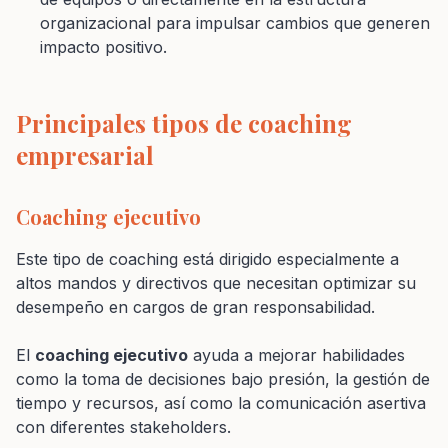
organizacional para impulsar cambios que generen
impacto positivo.
Principales tipos de coaching
empresarial
Coaching ejecutivo
Este tipo de coaching está dirigido especialmente a
altos mandos y directivos que necesitan optimizar su
desempeño en cargos de gran responsabilidad.
El
coaching ejecutivo
ayuda a mejorar habilidades
como la toma de decisiones bajo presión, la gestión de
tiempo y recursos, así como la comunicación asertiva
con diferentes stakeholders.