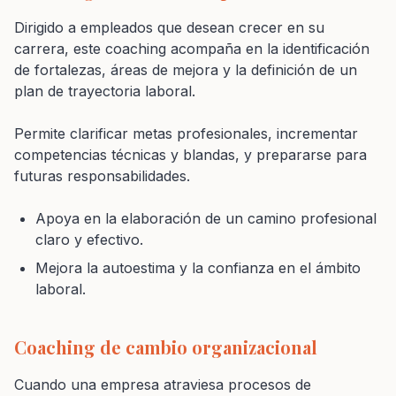
Dirigido a empleados que desean crecer en su
carrera, este coaching acompaña en la identificación
de fortalezas, áreas de mejora y la definición de un
plan de trayectoria laboral.
Permite clarificar metas profesionales, incrementar
competencias técnicas y blandas, y prepararse para
futuras responsabilidades.
Apoya en la elaboración de un camino profesional
claro y efectivo.
Mejora la autoestima y la confianza en el ámbito
laboral.
Coaching de cambio organizacional
Cuando una empresa atraviesa procesos de