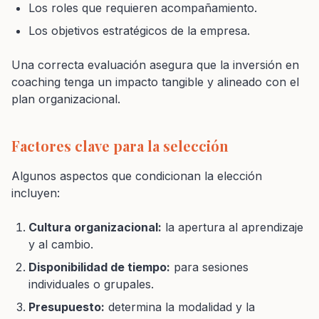
Los roles que requieren acompañamiento.
Los objetivos estratégicos de la empresa.
Una correcta evaluación asegura que la inversión en
coaching tenga un impacto tangible y alineado con el
plan organizacional.
Factores clave para la selección
Algunos aspectos que condicionan la elección
incluyen:
Cultura organizacional:
la apertura al aprendizaje
y al cambio.
Disponibilidad de tiempo:
para sesiones
individuales o grupales.
Presupuesto:
determina la modalidad y la