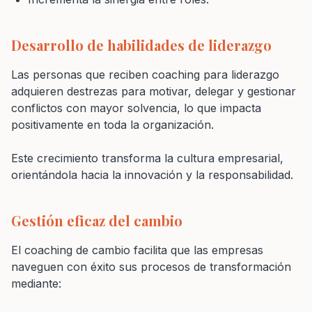
Desarrollo de habilidades de liderazgo
Las personas que reciben coaching para liderazgo
adquieren destrezas para motivar, delegar y gestionar
conflictos con mayor solvencia, lo que impacta
positivamente en toda la organización.
Este crecimiento transforma la cultura empresarial,
orientándola hacia la innovación y la responsabilidad.
Gestión eficaz del cambio
El coaching de cambio facilita que las empresas
naveguen con éxito sus procesos de transformación
mediante: