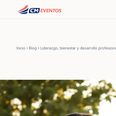
Inicio
Blog
Liderazgo, bienestar y desarrollo profesion