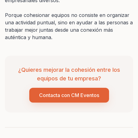
empresariales diversos.
Porque cohesionar equipos no consiste en organizar
una actividad puntual, sino en ayudar a las personas a
trabajar mejor juntas desde una conexión más
auténtica y humana.
¿Quieres mejorar la cohesión entre los
equipos de tu empresa?
Contacta con CM Eventos