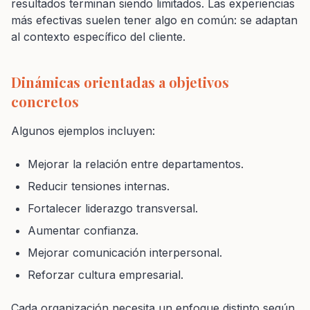
resultados terminan siendo limitados. Las experiencias
más efectivas suelen tener algo en común: se adaptan
al contexto específico del cliente.
Dinámicas orientadas a objetivos
concretos
Algunos ejemplos incluyen:
Mejorar la relación entre departamentos.
Reducir tensiones internas.
Fortalecer liderazgo transversal.
Aumentar confianza.
Mejorar comunicación interpersonal.
Reforzar cultura empresarial.
Cada organización necesita un enfoque distinto según