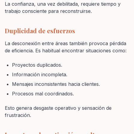
La confianza, una vez debilitada, requiere tiempo y
trabajo consciente para reconstruirse.
Duplicidad de esfuerzos
La desconexión entre áreas también provoca pérdida
de eficiencia. Es habitual encontrar situaciones como:
Proyectos duplicados.
Información incompleta.
Mensajes inconsistentes hacia clientes.
Procesos mal coordinados.
Esto genera desgaste operativo y sensación de
frustración.