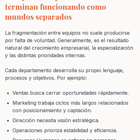
terminan funcionando como
mundos separados
La fragmentación entre equipos no suele producirse
por falta de voluntad. Generalmente, es el resultado
natural del crecimiento empresarial, la especialización
y las distintas prioridades internas.
Cada departamento desarrolla su propio lenguaje,
procesos y objetivos. Por ejemplo:
Ventas busca cerrar oportunidades rápidamente.
Marketing trabaja ciclos más largos relacionados
con posicionamiento y captación.
Dirección necesita visión estratégica.
Operaciones prioriza estabilidad y eficiencia.