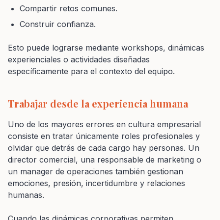
Compartir retos comunes.
Construir confianza.
Esto puede lograrse mediante workshops, dinámicas
experienciales o actividades diseñadas
específicamente para el contexto del equipo.
Trabajar desde la experiencia humana
Uno de los mayores errores en cultura empresarial
consiste en tratar únicamente roles profesionales y
olvidar que detrás de cada cargo hay personas. Un
director comercial, una responsable de marketing o
un manager de operaciones también gestionan
emociones, presión, incertidumbre y relaciones
humanas.
Cuando las dinámicas corporativas permiten