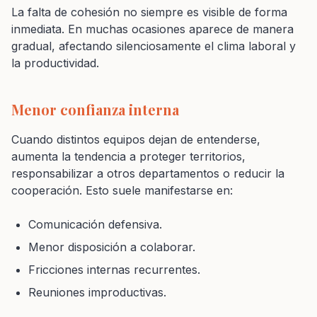
La falta de cohesión no siempre es visible de forma
inmediata. En muchas ocasiones aparece de manera
gradual, afectando silenciosamente el clima laboral y
la productividad.
Menor confianza interna
Cuando distintos equipos dejan de entenderse,
aumenta la tendencia a proteger territorios,
responsabilizar a otros departamentos o reducir la
cooperación. Esto suele manifestarse en:
Comunicación defensiva.
Menor disposición a colaborar.
Fricciones internas recurrentes.
Reuniones improductivas.