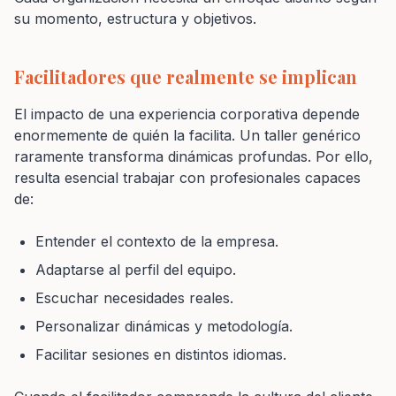
su momento, estructura y objetivos.
Facilitadores que realmente se implican
El impacto de una experiencia corporativa depende
enormemente de quién la facilita. Un taller genérico
raramente transforma dinámicas profundas. Por ello,
resulta esencial trabajar con profesionales capaces
de:
Entender el contexto de la empresa.
Adaptarse al perfil del equipo.
Escuchar necesidades reales.
Personalizar dinámicas y metodología.
Facilitar sesiones en distintos idiomas.