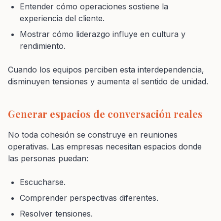
Entender cómo operaciones sostiene la
experiencia del cliente.
Mostrar cómo liderazgo influye en cultura y
rendimiento.
Cuando los equipos perciben esta interdependencia,
disminuyen tensiones y aumenta el sentido de unidad.
Generar espacios de conversación reales
No toda cohesión se construye en reuniones
operativas. Las empresas necesitan espacios donde
las personas puedan:
Escucharse.
Comprender perspectivas diferentes.
Resolver tensiones.