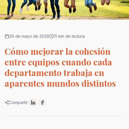
26 de mayo de 2026
11 min de lectura
Cómo mejorar la cohesión
entre equipos cuando cada
departamento trabaja en
aparentes mundos distintos
Compartir: