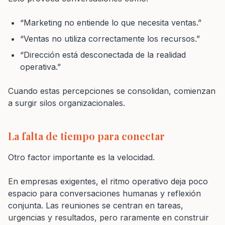
“Marketing no entiende lo que necesita ventas.”
“Ventas no utiliza correctamente los recursos.”
“Dirección está desconectada de la realidad
operativa.”
Cuando estas percepciones se consolidan, comienzan
a surgir silos organizacionales.
La falta de tiempo para conectar
Otro factor importante es la velocidad.
En empresas exigentes, el ritmo operativo deja poco
espacio para conversaciones humanas y reflexión
conjunta. Las reuniones se centran en tareas,
urgencias y resultados, pero raramente en construir