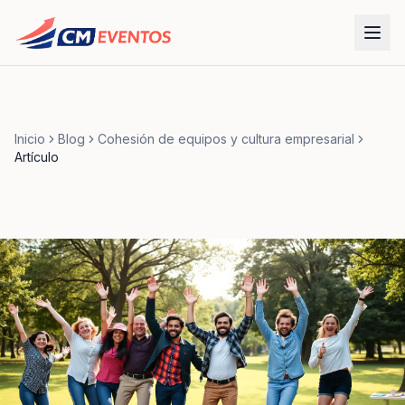
Inicio
Blog
Cohesión de equipos y cultura empresarial
Artículo