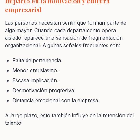
Impacto en la motivación y cultura
empresarial
Las personas necesitan sentir que forman parte de
algo mayor. Cuando cada departamento opera
aislado, aparece una sensación de fragmentación
organizacional. Algunas señales frecuentes son:
Falta de pertenencia.
Menor entusiasmo.
Escasa implicación.
Desmotivación progresiva.
Distancia emocional con la empresa.
A largo plazo, esto también influye en la retención del
talento.