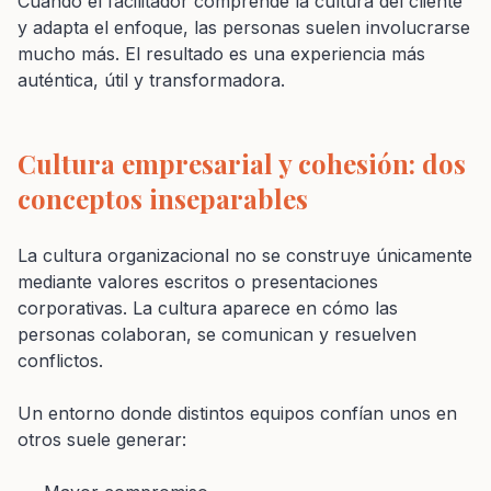
Cuando el facilitador comprende la cultura del cliente
y adapta el enfoque, las personas suelen involucrarse
mucho más. El resultado es una experiencia más
auténtica, útil y transformadora.
Cultura empresarial y cohesión: dos
conceptos inseparables
La cultura organizacional no se construye únicamente
mediante valores escritos o presentaciones
corporativas. La cultura aparece en cómo las
personas colaboran, se comunican y resuelven
conflictos.
Un entorno donde distintos equipos confían unos en
otros suele generar: