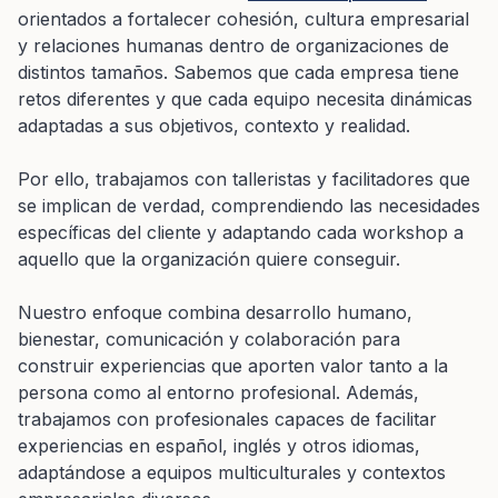
orientados a fortalecer cohesión, cultura empresarial
y relaciones humanas dentro de organizaciones de
distintos tamaños. Sabemos que cada empresa tiene
retos diferentes y que cada equipo necesita dinámicas
adaptadas a sus objetivos, contexto y realidad.
Por ello, trabajamos con talleristas y facilitadores que
se implican de verdad, comprendiendo las necesidades
específicas del cliente y adaptando cada workshop a
aquello que la organización quiere conseguir.
Nuestro enfoque combina desarrollo humano,
bienestar, comunicación y colaboración para
construir experiencias que aporten valor tanto a la
persona como al entorno profesional. Además,
trabajamos con profesionales capaces de facilitar
experiencias en español, inglés y otros idiomas,
adaptándose a equipos multiculturales y contextos