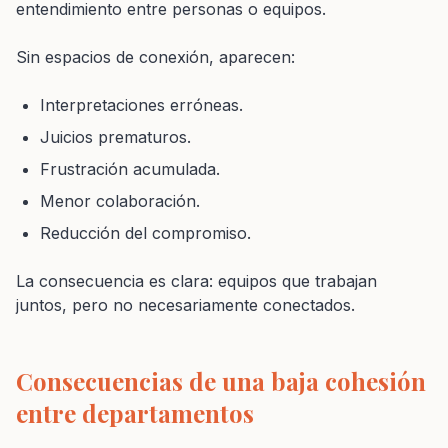
entendimiento entre personas o equipos.
Sin espacios de conexión, aparecen:
Interpretaciones erróneas.
Juicios prematuros.
Frustración acumulada.
Menor colaboración.
Reducción del compromiso.
La consecuencia es clara: equipos que trabajan
juntos, pero no necesariamente conectados.
Consecuencias de una baja cohesión
entre departamentos