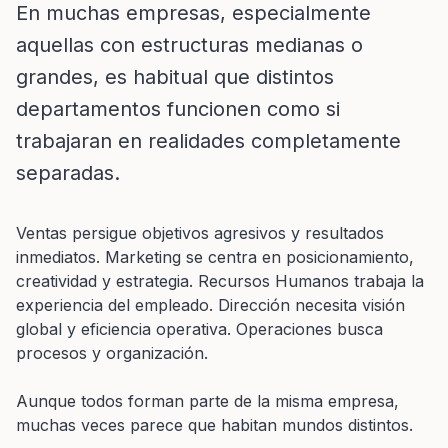
En muchas empresas, especialmente
aquellas con estructuras medianas o
grandes, es habitual que distintos
departamentos funcionen como si
trabajaran en realidades completamente
separadas.
Ventas persigue objetivos agresivos y resultados
inmediatos. Marketing se centra en posicionamiento,
creatividad y estrategia. Recursos Humanos trabaja la
experiencia del empleado. Dirección necesita visión
global y eficiencia operativa. Operaciones busca
procesos y organización.
Aunque todos forman parte de la misma empresa,
muchas veces parece que habitan mundos distintos.