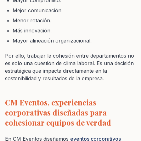
Mayor compromiso.
Mejor comunicación.
Menor rotación.
Más innovación.
Mayor alineación organizacional.
Por ello, trabajar la cohesión entre departamentos no
es solo una cuestión de clima laboral. Es una decisión
estratégica que impacta directamente en la
sostenibilidad y resultados de la empresa.
CM Eventos, experiencias
corporativas diseñadas para
cohesionar equipos de verdad
En CM Eventos diseñamos
eventos corporativos