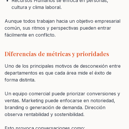
Recursos Humanos se enfoca en personas,
cultura y clima laboral.
Aunque todos trabajan hacia un objetivo empresarial
común, sus ritmos y perspectivas pueden entrar
fácilmente en conflicto.
Diferencias de métricas y prioridades
Uno de los principales motivos de desconexión entre
departamentos es que cada área mide el éxito de
forma distinta.
Un equipo comercial puede priorizar conversiones y
ventas. Marketing puede enfocarse en notoriedad,
branding o generación de demanda. Dirección
observa rentabilidad y sostenibilidad.
Esto provoca conversaciones como: