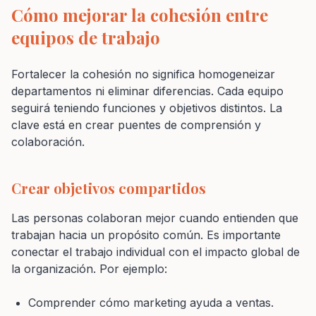
Cómo mejorar la cohesión entre
equipos de trabajo
Fortalecer la cohesión no significa homogeneizar
departamentos ni eliminar diferencias. Cada equipo
seguirá teniendo funciones y objetivos distintos. La
clave está en crear puentes de comprensión y
colaboración.
Crear objetivos compartidos
Las personas colaboran mejor cuando entienden que
trabajan hacia un propósito común. Es importante
conectar el trabajo individual con el impacto global de
la organización. Por ejemplo:
Comprender cómo marketing ayuda a ventas.