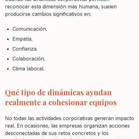
reconocer esta dimensión más humana, suelen
producirse cambios significativos en:
Comunicación.
Empatía.
Confianza.
Colaboración.
Clima laboral.
Qué tipo de dinámicas ayudan
realmente a cohesionar equipos
No todas las actividades corporativas generan impacto
real. En ocasiones, las empresas organizan acciones
desconectadas de sus retos concretos y los