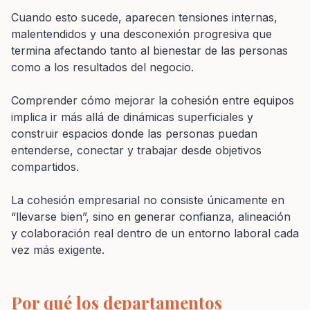
Cuando esto sucede, aparecen tensiones internas,
malentendidos y una desconexión progresiva que
termina afectando tanto al bienestar de las personas
como a los resultados del negocio.
Comprender cómo mejorar la cohesión entre equipos
implica ir más allá de dinámicas superficiales y
construir espacios donde las personas puedan
entenderse, conectar y trabajar desde objetivos
compartidos.
La cohesión empresarial no consiste únicamente en
“llevarse bien”, sino en generar confianza, alineación
y colaboración real dentro de un entorno laboral cada
vez más exigente.
Por qué los departamentos